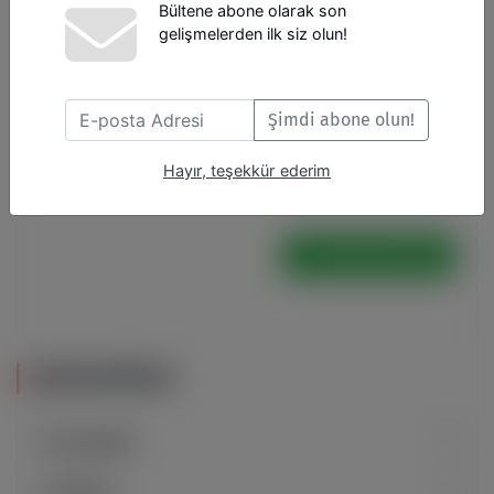
Bültene abone olarak son
gelişmelerden ilk siz olun!
Şimdi abone olun!
Hayır, teşekkür ederim
Yorumu Gönder
KATEGORILER
Son Dakika
Gündem